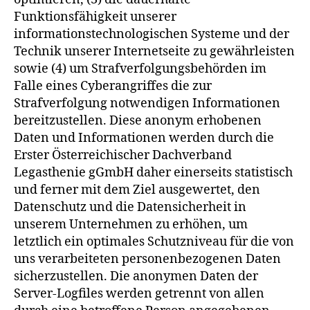
Funktionsfähigkeit unserer
informationstechnologischen Systeme und der
Technik unserer Internetseite zu gewährleisten
sowie (4) um Strafverfolgungsbehörden im
Falle eines Cyberangriffes die zur
Strafverfolgung notwendigen Informationen
bereitzustellen. Diese anonym erhobenen
Daten und Informationen werden durch die
Erster Österreichischer Dachverband
Legasthenie gGmbH daher einerseits statistisch
und ferner mit dem Ziel ausgewertet, den
Datenschutz und die Datensicherheit in
unserem Unternehmen zu erhöhen, um
letztlich ein optimales Schutzniveau für die von
uns verarbeiteten personenbezogenen Daten
sicherzustellen. Die anonymen Daten der
Server-Logfiles werden getrennt von allen