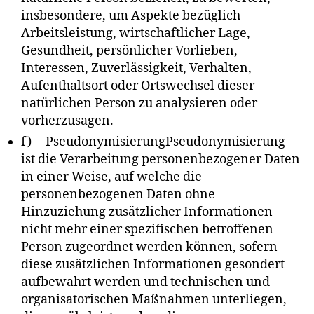
insbesondere, um Aspekte bezüglich
Arbeitsleistung, wirtschaftlicher Lage,
Gesundheit, persönlicher Vorlieben,
Interessen, Zuverlässigkeit, Verhalten,
Aufenthaltsort oder Ortswechsel dieser
natürlichen Person zu analysieren oder
vorherzusagen.
f) PseudonymisierungPseudonymisierung
ist die Verarbeitung personenbezogener Daten
in einer Weise, auf welche die
personenbezogenen Daten ohne
Hinzuziehung zusätzlicher Informationen
nicht mehr einer spezifischen betroffenen
Person zugeordnet werden können, sofern
diese zusätzlichen Informationen gesondert
aufbewahrt werden und technischen und
organisatorischen Maßnahmen unterliegen,