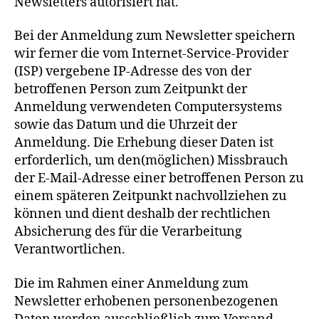
Newsletters autorisiert hat.
Bei der Anmeldung zum Newsletter speichern
wir ferner die vom Internet-Service-Provider
(ISP) vergebene IP-Adresse des von der
betroffenen Person zum Zeitpunkt der
Anmeldung verwendeten Computersystems
sowie das Datum und die Uhrzeit der
Anmeldung. Die Erhebung dieser Daten ist
erforderlich, um den(möglichen) Missbrauch
der E-Mail-Adresse einer betroffenen Person zu
einem späteren Zeitpunkt nachvollziehen zu
können und dient deshalb der rechtlichen
Absicherung des für die Verarbeitung
Verantwortlichen.
Die im Rahmen einer Anmeldung zum
Newsletter erhobenen personenbezogenen