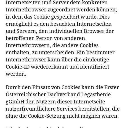
Internetseiten und Server dem konkreten
Internetbrowser zugeordnet werden können,
in dem das Cookie gespeichert wurde. Dies
ermöglicht es den besuchten Internetseiten
und Servern, den individuellen Browser der
betroffenen Person von anderen
Internetbrowsern, die andere Cookies
enthalten, zu unterscheiden. Ein bestimmter
Internetbrowser kann über die eindeutige
Cookie-ID wiedererkannt und identifiziert
werden.
Durch den Einsatz von Cookies kann die Erster
Österreichischer Dachverband Legasthenie
gGmbH den Nutzern dieser Internetseite
nutzerfreundlichere Services bereitstellen, die
ohne die Cookie-Setzung nicht möglich wären.