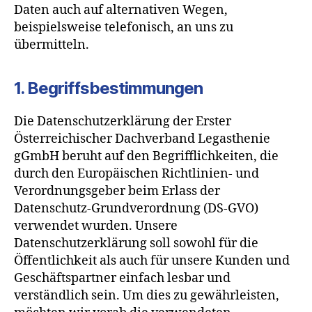
Daten auch auf alternativen Wegen,
beispielsweise telefonisch, an uns zu
übermitteln.
1. Begriffsbestimmungen
Die Datenschutzerklärung der Erster
Österreichischer Dachverband Legasthenie
gGmbH beruht auf den Begrifflichkeiten, die
durch den Europäischen Richtlinien- und
Verordnungsgeber beim Erlass der
Datenschutz-Grundverordnung (DS-GVO)
verwendet wurden. Unsere
Datenschutzerklärung soll sowohl für die
Öffentlichkeit als auch für unsere Kunden und
Geschäftspartner einfach lesbar und
verständlich sein. Um dies zu gewährleisten,