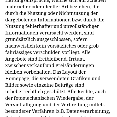
Haftungsansprüche, welche sich auf Schäden
materieller oder ideeller Art beziehen, die
durch die Nutzung oder Nichtnutzung der
dargebotenen Informationen bzw. durch die
Nutzung fehlerhafter und unvollständiger
Informationen verursacht werden, sind
grundsätzlich ausgeschlossen, sofern
nachweislich kein vorsätzliches oder grob
fahrlässiges Verschulden vorliegt. Alle
Angebote sind freibleibend. Irrtum,
Zwischenverkauf und Preisänderungen
bleiben vorbehalten. Das Layout der
Homepage, die verwendeten Grafiken und
Bilder sowie einzelne Beiträge sind
urheberrechtlich geschützt. Alle Rechte, auch
der fotomechanischen Wiedergabe, der
Vervielfältigung und der Verbreitung mittels
besonderer Verfahren (z.B. Datenverarbeitung,