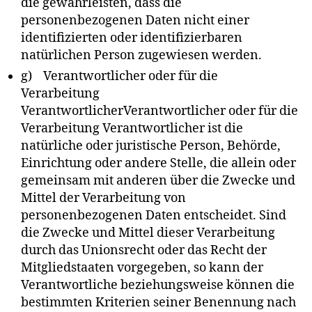
die gewährleisten, dass die
personenbezogenen Daten nicht einer
identifizierten oder identifizierbaren
natürlichen Person zugewiesen werden.
g) Verantwortlicher oder für die
Verarbeitung
VerantwortlicherVerantwortlicher oder für die
Verarbeitung Verantwortlicher ist die
natürliche oder juristische Person, Behörde,
Einrichtung oder andere Stelle, die allein oder
gemeinsam mit anderen über die Zwecke und
Mittel der Verarbeitung von
personenbezogenen Daten entscheidet. Sind
die Zwecke und Mittel dieser Verarbeitung
durch das Unionsrecht oder das Recht der
Mitgliedstaaten vorgegeben, so kann der
Verantwortliche beziehungsweise können die
bestimmten Kriterien seiner Benennung nach