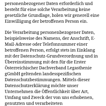
personenbezogener Daten erforderlich und
besteht für eine solche Verarbeitung keine
gesetzliche Grundlage, holen wir generell eine
Einwilligung der betroffenen Person ein.
Die Verarbeitung personenbezogener Daten,
beispielsweise des Namens, der Anschrift, E-
Mail-Adresse oder Telefonnummer einer
betroffenen Person, erfolgt stets im Einklang
mit der Datenschutz-Grundverordnung und in
Übereinstimmung mit den für die Erster
Österreichischer Dachverband Legasthenie
gGmbH geltenden landesspezifischen
Datenschutzbestimmungen. Mittels dieser
Datenschutzerklärung möchte unser
Unternehmen die Öffentlichkeit über Art,
Umfang und Zweck der von uns erhobenen,
genutzten und verarbeiteten