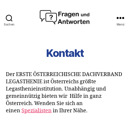
Suchen
Menü
Fragen
und
Antworten
Kontakt
Der ERSTE ÖSTERREICHISCHE DACHVERBAND
LEGASTHENIE ist Österreichs größte
Legasthenieinstitution. Unabhängig und
gemeinnützig bieten wir Hilfe in ganz
Österreich. Wenden Sie sich an
einen
Spezialisten
in Ihrer Nähe.