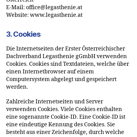
E-Mail:
office@legasthenie.at
Website: www.legasthenie.at
3. Cookies
Die Internetseiten der Erster Österreichischer
Dachverband Legasthenie gGmbH verwenden
Cookies. Cookies sind Textdateien, welche über
einen Internetbrowser auf einem
Computersystem abgelegt und gespeichert
werden.
Zahlreiche Internetseiten und Server
verwenden Cookies. Viele Cookies enthalten
eine sogenannte Cookie-ID. Eine Cookie-ID ist
eine eindeutige Kennung des Cookies. Sie
besteht aus einer Zeichenfolge, durch welche