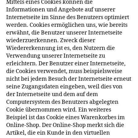
Mittels eines Cookies können die
Informationen und Angebote auf unserer
Internetseite im Sinne des Benutzers optimiert
werden. Cookies ermöglichen uns, wie bereits
erwähnt, die Benutzer unserer Internetseite
wiederzuerkennen. Zweck dieser
Wiedererkennung ist es, den Nutzern die
Verwendung unserer Internetseite zu
erleichtern. Der Benutzer einer Internetseite,
die Cookies verwendet, muss beispielsweise
nicht bei jedem Besuch der Internetseite erneut
seine Zugangsdaten eingeben, weil dies von
der Internetseite und dem auf dem
Computersystem des Benutzers abgelegten
Cookie übernommen wird. Ein weiteres
Beispiel ist das Cookie eines Warenkorbes im
Online-Shop. Der Online-Shop merkt sich die
Artikel, die ein Kunde in den virtuellen