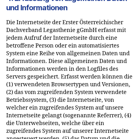
und Informationen
Die Internetseite der Erster Österreichischer
Dachverband Legasthenie gGmbH erfasst mit
jedem Aufruf der Internetseite durch eine
betroffene Person oder ein automatisiertes
System eine Reihe von allgemeinen Daten und
Informationen. Diese allgemeinen Daten und
Informationen werden in den Logfiles des
Servers gespeichert. Erfasst werden können die
(1) verwendeten Browsertypen und Versionen,
(2) das vom zugreifenden System verwendete
Betriebssystem, (3) die Internetseite, von
welcher ein zugreifendes System auf unsere
Internetseite gelangt (sogenannte Referrer), (4)
die Unterwebseiten, welche über ein
zugreifendes System auf unserer Internetseite
angesteuert werden, (5) das Datum und die