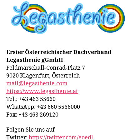
Erster Österreichischer Dachverband
Legasthenie gGmbH
Feldmarschall-Conrad-Platz 7
9020 Klagenfurt, Österreich
mail@legasthenie.com
https://www.legasthenie.at
Tel.: +43 463 55660
WhatsApp: +43 660 5566000
Fax: +43 463 269120
Folgen Sie uns auf
Twitter:
https://twitter.com/eoedl