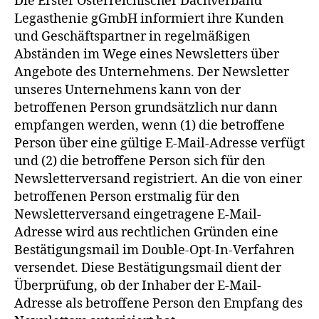
Die Erster Österreichischer Dachverband
Legasthenie gGmbH informiert ihre Kunden
und Geschäftspartner in regelmäßigen
Abständen im Wege eines Newsletters über
Angebote des Unternehmens. Der Newsletter
unseres Unternehmens kann von der
betroffenen Person grundsätzlich nur dann
empfangen werden, wenn (1) die betroffene
Person über eine gültige E-Mail-Adresse verfügt
und (2) die betroffene Person sich für den
Newsletterversand registriert. An die von einer
betroffenen Person erstmalig für den
Newsletterversand eingetragene E-Mail-
Adresse wird aus rechtlichen Gründen eine
Bestätigungsmail im Double-Opt-In-Verfahren
versendet. Diese Bestätigungsmail dient der
Überprüfung, ob der Inhaber der E-Mail-
Adresse als betroffene Person den Empfang des