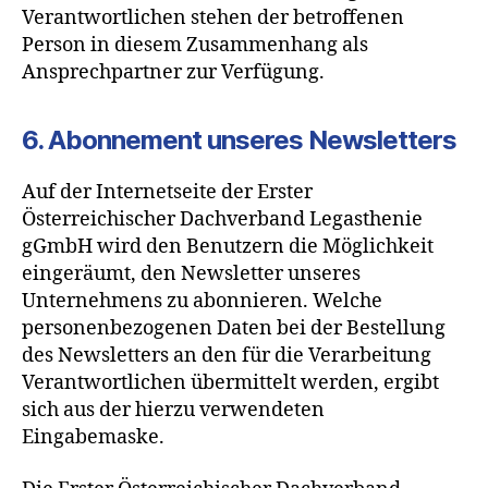
Verantwortlichen stehen der betroffenen
Person in diesem Zusammenhang als
Ansprechpartner zur Verfügung.
6. Abonnement unseres Newsletters
Auf der Internetseite der Erster
Österreichischer Dachverband Legasthenie
gGmbH wird den Benutzern die Möglichkeit
eingeräumt, den Newsletter unseres
Unternehmens zu abonnieren. Welche
personenbezogenen Daten bei der Bestellung
des Newsletters an den für die Verarbeitung
Verantwortlichen übermittelt werden, ergibt
sich aus der hierzu verwendeten
Eingabemaske.