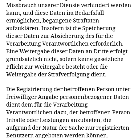
Missbrauch unserer Dienste verhindert werden
kann, und diese Daten im Bedarfsfall
ermöglichen, begangene Straftaten
aufzuklären. Insofern ist die Speicherung
dieser Daten zur Absicherung des für die
Verarbeitung Verantwortlichen erforderlich.
Eine Weitergabe dieser Daten an Dritte erfolgt
grundsätzlich nicht, sofern keine gesetzliche
Pflicht zur Weitergabe besteht oder die
Weitergabe der Strafverfolgung dient.
Die Registrierung der betroffenen Person unter
freiwilliger Angabe personenbezogener Daten
dient dem für die Verarbeitung
Verantwortlichen dazu, der betroffenen Person
Inhalte oder Leistungen anzubieten, die
aufgrund der Natur der Sache nur registrierten
Benutzern angeboten werden können.