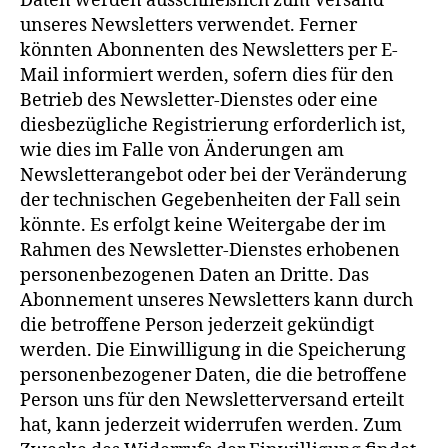
Daten werden ausschließlich zum Versand
unseres Newsletters verwendet. Ferner
könnten Abonnenten des Newsletters per E-
Mail informiert werden, sofern dies für den
Betrieb des Newsletter-Dienstes oder eine
diesbezügliche Registrierung erforderlich ist,
wie dies im Falle von Änderungen am
Newsletterangebot oder bei der Veränderung
der technischen Gegebenheiten der Fall sein
könnte. Es erfolgt keine Weitergabe der im
Rahmen des Newsletter-Dienstes erhobenen
personenbezogenen Daten an Dritte. Das
Abonnement unseres Newsletters kann durch
die betroffene Person jederzeit gekündigt
werden. Die Einwilligung in die Speicherung
personenbezogener Daten, die die betroffene
Person uns für den Newsletterversand erteilt
hat, kann jederzeit widerrufen werden. Zum