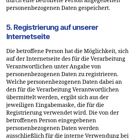
durch eine betroffene Person angegebenen
personenbezogenen Daten gespeichert.
5. Registrierung auf unserer
Internetseite
Die betroffene Person hat die Möglichkeit, sich
auf der Internetseite des für die Verarbeitung
Verantwortlichen unter Angabe von
personenbezogenen Daten zu registrieren.
Welche personenbezogenen Daten dabei an
den für die Verarbeitung Verantwortlichen
übermittelt werden, ergibt sich aus der
jeweiligen Eingabemaske, die für die
Registrierung verwendet wird. Die von der
betroffenen Person eingegebenen
personenbezogenen Daten werden
ausschließlich für die interne Verwendung bei