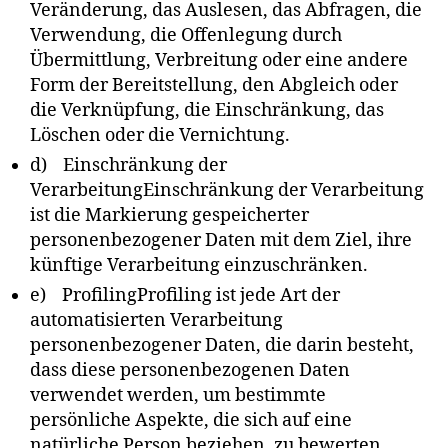
Veränderung, das Auslesen, das Abfragen, die
Verwendung, die Offenlegung durch
Übermittlung, Verbreitung oder eine andere
Form der Bereitstellung, den Abgleich oder
die Verknüpfung, die Einschränkung, das
Löschen oder die Vernichtung.
d) Einschränkung der
VerarbeitungEinschränkung der Verarbeitung
ist die Markierung gespeicherter
personenbezogener Daten mit dem Ziel, ihre
künftige Verarbeitung einzuschränken.
e) ProfilingProfiling ist jede Art der
automatisierten Verarbeitung
personenbezogener Daten, die darin besteht,
dass diese personenbezogenen Daten
verwendet werden, um bestimmte
persönliche Aspekte, die sich auf eine
natürliche Person beziehen, zu bewerten,