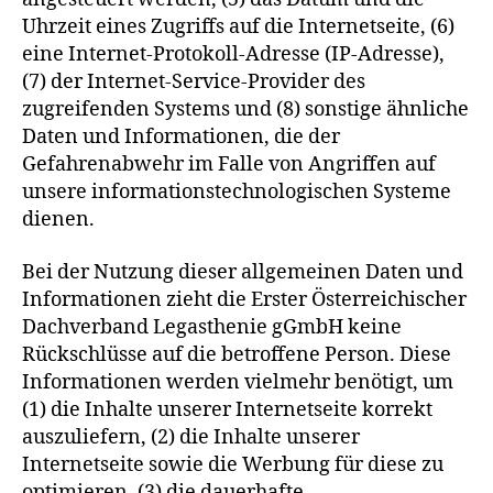
Uhrzeit eines Zugriffs auf die Internetseite, (6)
eine Internet-Protokoll-Adresse (IP-Adresse),
(7) der Internet-Service-Provider des
zugreifenden Systems und (8) sonstige ähnliche
Daten und Informationen, die der
Gefahrenabwehr im Falle von Angriffen auf
unsere informationstechnologischen Systeme
dienen.
Bei der Nutzung dieser allgemeinen Daten und
Informationen zieht die Erster Österreichischer
Dachverband Legasthenie gGmbH keine
Rückschlüsse auf die betroffene Person. Diese
Informationen werden vielmehr benötigt, um
(1) die Inhalte unserer Internetseite korrekt
auszuliefern, (2) die Inhalte unserer
Internetseite sowie die Werbung für diese zu
optimieren, (3) die dauerhafte