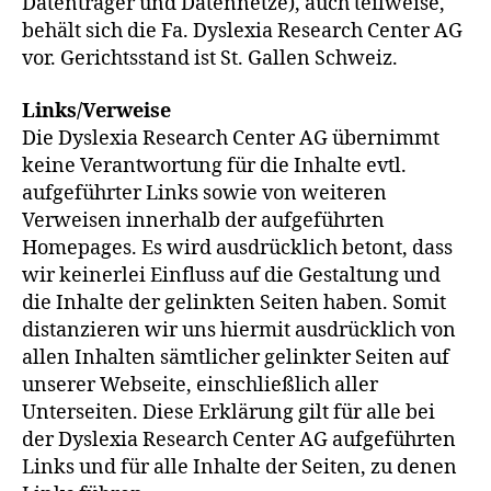
Datenträger und Datennetze), auch teilweise,
behält sich die Fa. Dyslexia Research Center AG
vor. Gerichtsstand ist St. Gallen Schweiz.
Links/Verweise
Die Dyslexia Research Center AG übernimmt
keine Verantwortung für die Inhalte evtl.
aufgeführter Links sowie von weiteren
Verweisen innerhalb der aufgeführten
Homepages. Es wird ausdrücklich betont, dass
wir keinerlei Einfluss auf die Gestaltung und
die Inhalte der gelinkten Seiten haben. Somit
distanzieren wir uns hiermit ausdrücklich von
allen Inhalten sämtlicher gelinkter Seiten auf
unserer Webseite, einschließlich aller
Unterseiten. Diese Erklärung gilt für alle bei
der Dyslexia Research Center AG aufgeführten
Links und für alle Inhalte der Seiten, zu denen