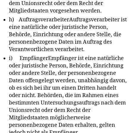
dem Unionsrecht oder dem Recht der
Mitgliedstaaten vorgesehen werden.
h) AuftragsverarbeiterAuftragsverarbeiter ist
eine natürliche oder juristische Person,
Behörde, Einrichtung oder andere Stelle, die
personenbezogene Daten im Auftrag des
Verantwortlichen verarbeitet.
i) EmpfängerEmpfänger ist eine natürliche
oder juristische Person, Behörde, Einrichtung
oder andere Stelle, der personenbezogene
Daten offengelegt werden, unabhängig davon,
ob es sich bei ihr um einen Dritten handelt
oder nicht. Behörden, die im Rahmen eines
bestimmten Untersuchungsauftrags nach dem
Unionsrecht oder dem Recht der
Mitgliedstaaten möglicherweise
personenbezogene Daten erhalten, gelten
jedoch nicht als Empfänger.