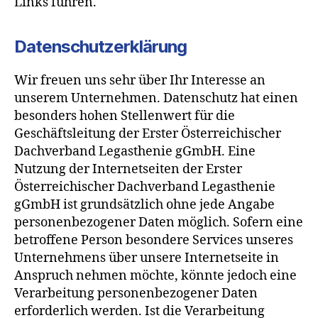
Links führen.
Datenschutzerklärung
Wir freuen uns sehr über Ihr Interesse an
unserem Unternehmen. Datenschutz hat einen
besonders hohen Stellenwert für die
Geschäftsleitung der Erster Österreichischer
Dachverband Legasthenie gGmbH. Eine
Nutzung der Internetseiten der Erster
Österreichischer Dachverband Legasthenie
gGmbH ist grundsätzlich ohne jede Angabe
personenbezogener Daten möglich. Sofern eine
betroffene Person besondere Services unseres
Unternehmens über unsere Internetseite in
Anspruch nehmen möchte, könnte jedoch eine
Verarbeitung personenbezogener Daten
erforderlich werden. Ist die Verarbeitung