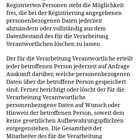
Registrierten Personen steht die Möglichkeit
frei, die bei der Registrierung angegebenen
personenbezogenen Daten jederzeit
abzuändern oder vollständig aus dem
Datenbestand des für die Verarbeitung
Verantwortlichen löschen zu lassen.
Der für die Verarbeitung Verantwortliche erteilt
jeder betroffenen Person jederzeit auf Anfrage
Auskunft darüber, welche personenbezogenen
Daten über die betroffene Person gespeichert
sind. Ferner berichtigt oder löscht der für die
Verarbeitung Verantwortliche
personenbezogene Daten auf Wunsch oder
Hinweis der betroffenen Person, soweit dem
keine gesetzlichen Aufbewahrungspflichten
entgegenstehen. Die Gesamtheit der
Mitarbeiter des für die Verarbeitung