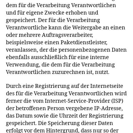
dem für die Verarbeitung Verantwortlichen
und für eigene Zwecke erhoben und
gespeichert. Der für die Verarbeitung
Verantwortliche kann die Weitergabe an einen
oder mehrere Auftragsverarbeiter,
beispielsweise einen Paketdienstleister,
veranlassen, der die personenbezogenen Daten
ebenfalls ausschließlich für eine interne
Verwendung, die dem für die Verarbeitung
Verantwortlichen zuzurechnen ist, nutzt.
Durch eine Registrierung auf der Internetseite
des für die Verarbeitung Verantwortlichen wird
ferner die vom Internet-Service-Provider (ISP)
der betroffenen Person vergebene IP-Adresse,
das Datum sowie die Uhrzeit der Registrierung
gespeichert. Die Speicherung dieser Daten
erfolgt vor dem Hintergrund, dass nur so der