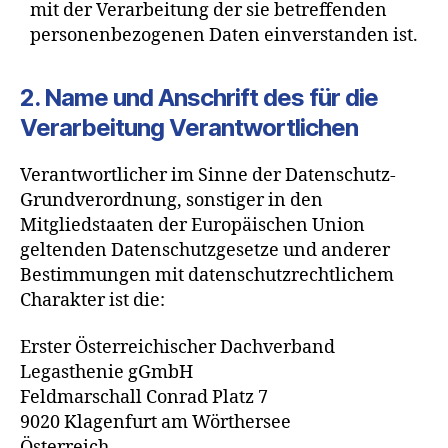
mit der Verarbeitung der sie betreffenden
personenbezogenen Daten einverstanden ist.
2. Name und Anschrift des für die
Verarbeitung Verantwortlichen
Verantwortlicher im Sinne der Datenschutz-
Grundverordnung, sonstiger in den
Mitgliedstaaten der Europäischen Union
geltenden Datenschutzgesetze und anderer
Bestimmungen mit datenschutzrechtlichem
Charakter ist die:
Erster Österreichischer Dachverband
Legasthenie gGmbH
Feldmarschall Conrad Platz 7
9020 Klagenfurt am Wörthersee
Österreich