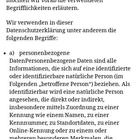
möchten wir vorab die verwendeten
Begrifflichkeiten erläutern.
Wir verwenden in dieser
Datenschutzerklärung unter anderem die
folgenden Begriffe:
a) personenbezogene
DatenPersonenbezogene Daten sind alle
Informationen, die sich auf eine identifizierte
oder identifizierbare natürliche Person (im
Folgenden „betroffene Person“) beziehen. Als
identifizierbar wird eine natürliche Person
angesehen, die direkt oder indirekt,
insbesondere mittels Zuordnung zu einer
Kennung wie einem Namen, zu einer
Kennnummer, zu Standortdaten, zu einer
Online-Kennung oder zu einem oder
mehreren besonderen Merkmalen, die