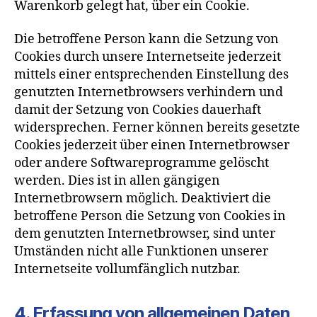
Warenkorb gelegt hat, über ein Cookie.
Die betroffene Person kann die Setzung von
Cookies durch unsere Internetseite jederzeit
mittels einer entsprechenden Einstellung des
genutzten Internetbrowsers verhindern und
damit der Setzung von Cookies dauerhaft
widersprechen. Ferner können bereits gesetzte
Cookies jederzeit über einen Internetbrowser
oder andere Softwareprogramme gelöscht
werden. Dies ist in allen gängigen
Internetbrowsern möglich. Deaktiviert die
betroffene Person die Setzung von Cookies in
dem genutzten Internetbrowser, sind unter
Umständen nicht alle Funktionen unserer
Internetseite vollumfänglich nutzbar.
4. Erfassung von allgemeinen Daten