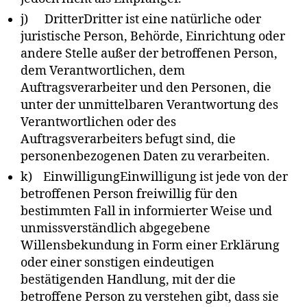
j) DritterDritter ist eine natürliche oder
juristische Person, Behörde, Einrichtung oder
andere Stelle außer der betroffenen Person,
dem Verantwortlichen, dem
Auftragsverarbeiter und den Personen, die
unter der unmittelbaren Verantwortung des
Verantwortlichen oder des
Auftragsverarbeiters befugt sind, die
personenbezogenen Daten zu verarbeiten.
k) EinwilligungEinwilligung ist jede von der
betroffenen Person freiwillig für den
bestimmten Fall in informierter Weise und
unmissverständlich abgegebene
Willensbekundung in Form einer Erklärung
oder einer sonstigen eindeutigen
bestätigenden Handlung, mit der die
betroffene Person zu verstehen gibt, dass sie