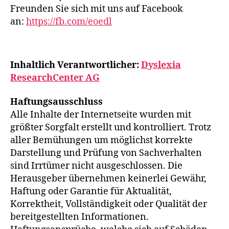
Freunden Sie sich mit uns auf Facebook
an:
https://fb.com/eoedl
Inhaltlich Verantwortlicher:
Dyslexia
ResearchCenter AG
Haftungsausschluss
Alle Inhalte der Internetseite wurden mit
größter Sorgfalt erstellt und kontrolliert. Trotz
aller Bemühungen um möglichst korrekte
Darstellung und Prüfung von Sachverhalten
sind Irrtümer nicht ausgeschlossen. Die
Herausgeber übernehmen keinerlei Gewähr,
Haftung oder Garantie für Aktualität,
Korrektheit, Vollständigkeit oder Qualität der
bereitgestellten Informationen.