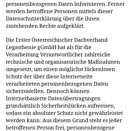
personenbezogenen Daten informieren. Ferner
werden betroffene Personen mittels dieser
Datenschutzerklärung über die ihnen
zustehenden Rechte aufgeklärt.
Die Erster Österreichischer Dachverband
Legasthenie gGmbH hat als für die
Verarbeitung Verantwortlicher zahlreiche
technische und organisatorische Maßnahmen
umgesetzt, um einen möglichst lückenlosen
Schutz der über diese Internetseite
verarbeiteten personenbezogenen Daten
sicherzustellen. Dennoch können
Internetbasierte Datenübertragungen
grundsätzlich Sicherheitslücken aufweisen,
sodass ein absoluter Schutz nicht gewährleistet
werden kann. Aus diesem Grund steht es jeder
betroffenen Person frei, personenbezogene