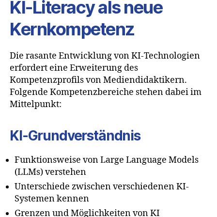
KI-Literacy als neue
Kernkompetenz
Die rasante Entwicklung von KI-Technologien
erfordert eine Erweiterung des
Kompetenzprofils von Mediendidaktikern.
Folgende Kompetenzbereiche stehen dabei im
Mittelpunkt:
KI-Grundverständnis
Funktionsweise von Large Language Models
(LLMs) verstehen
Unterschiede zwischen verschiedenen KI-
Systemen kennen
Grenzen und Möglichkeiten von KI