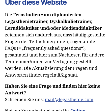
Über diese Website
Die
Fernstudien zum diplomierten
Legasthenietrainer, Dyskalkulietrainer,
Lerndidaktiker und/oder Mediendidaktiker
zeichnen sich dadurch aus, dass häufig gestellte
Fragen der Teilnehmer/innen, sogenannte
FAQs (= „frequently asked questions“),
gesammelt und hier zum Nachlesen für andere
Teilnehmer/innen zur Verfügung gestellt
werden. Die Aktualisierung der Fragen und
Antworten findet regelmäßig statt.
Haben Sie eine Frage und finden hier keine
Antwort?
Schreiben Sie uns:
mail@legasthenie.com
Nützen Sie unbedingt auch Ihr
Online-