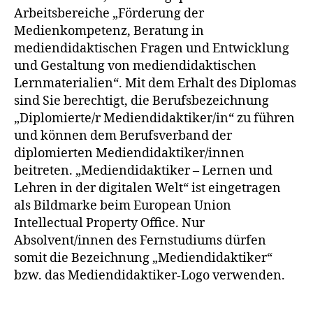
Arbeitsbereiche „Förderung der
Medienkompetenz, Beratung in
mediendidaktischen Fragen und Entwicklung
und Gestaltung von mediendidaktischen
Lernmaterialien“. Mit dem Erhalt des Diplomas
sind Sie berechtigt, die Berufsbezeichnung
„Diplomierte/r Mediendidaktiker/in“ zu führen
und können dem Berufsverband der
diplomierten Mediendidaktiker/innen
beitreten. „Mediendidaktiker – Lernen und
Lehren in der digitalen Welt“ ist eingetragen
als Bildmarke beim European Union
Intellectual Property Office. Nur
Absolvent/innen des Fernstudiums dürfen
somit die Bezeichnung „Mediendidaktiker“
bzw. das Mediendidaktiker-Logo verwenden.