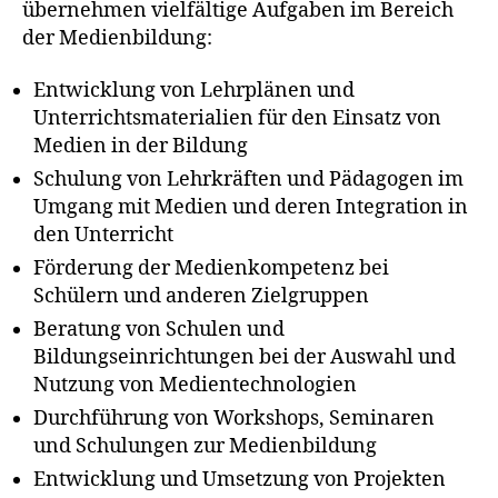
übernehmen vielfältige Aufgaben im Bereich
der Medienbildung:
Entwicklung von Lehrplänen und
Unterrichtsmaterialien für den Einsatz von
Medien in der Bildung
Schulung von Lehrkräften und Pädagogen im
Umgang mit Medien und deren Integration in
den Unterricht
Förderung der Medienkompetenz bei
Schülern und anderen Zielgruppen
Beratung von Schulen und
Bildungseinrichtungen bei der Auswahl und
Nutzung von Medientechnologien
Durchführung von Workshops, Seminaren
und Schulungen zur Medienbildung
Entwicklung und Umsetzung von Projekten