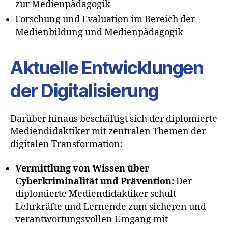
zur Medienpädagogik
Forschung und Evaluation im Bereich der
Medienbildung und Medienpädagogik
Aktuelle Entwicklungen
der Digitalisierung
Darüber hinaus beschäftigt sich der diplomierte
Mediendidaktiker mit zentralen Themen der
digitalen Transformation:
Vermittlung von Wissen über
Cyberkriminalität und Prävention:
Der
diplomierte Mediendidaktiker schult
Lehrkräfte und Lernende zum sicheren und
verantwortungsvollen Umgang mit