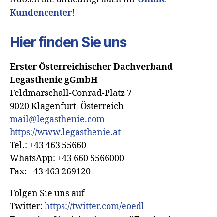
Kundencenter
!
Hier finden Sie uns
Erster Österreichischer Dachverband
Legasthenie gGmbH
Feldmarschall-Conrad-Platz 7
9020 Klagenfurt, Österreich
mail@legasthenie.com
https://www.legasthenie.at
Tel.: +43 463 55660
WhatsApp: +43 660 5566000
Fax: +43 463 269120
Folgen Sie uns auf
Twitter:
https://twitter.com/eoedl