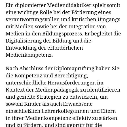
Ein diplomierter Mediendidaktiker spielt somit
eine wichtige Rolle bei der Förderung eines
verantwortungsvollen und kritischen Umgangs
mit Medien sowie bei der Integration von
Medien in den Bildungsprozess. Er begleitet die
Digitalisierung der Bildung und die
Entwicklung der erforderlichen
Medienkompetenz.
Nach Abschluss der Diplomaprüfung haben Sie
die Kompetenz und Berechtigung,
unterschiedliche Herausforderungen im
Kontext der Medienpädagogik zu identifizieren
und gezielte Strategien zu entwickeln, um
sowohl Kinder als auch Erwachsene
einschließlich Lehrerkolleg/innen und Eltern
in ihrer Medienkompetenz effektiv zu stärken
und zu fördern, und sind geprüft für die