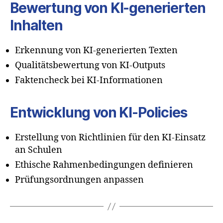
Bewertung von KI-generierten
Inhalten
Erkennung von KI-generierten Texten
Qualitätsbewertung von KI-Outputs
Faktencheck bei KI-Informationen
Entwicklung von KI-Policies
Erstellung von Richtlinien für den KI-Einsatz
an Schulen
Ethische Rahmenbedingungen definieren
Prüfungsordnungen anpassen