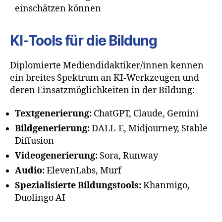
einschätzen können
KI-Tools für die Bildung
Diplomierte Mediendidaktiker/innen kennen
ein breites Spektrum an KI-Werkzeugen und
deren Einsatzmöglichkeiten in der Bildung:
Textgenerierung:
ChatGPT, Claude, Gemini
Bildgenerierung:
DALL-E, Midjourney, Stable
Diffusion
Videogenerierung:
Sora, Runway
Audio:
ElevenLabs, Murf
Spezialisierte Bildungstools:
Khanmigo,
Duolingo AI