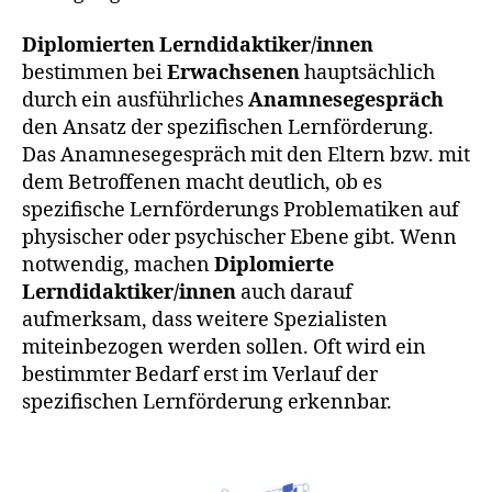
Diplomierten Lerndidaktiker/innen
bestimmen bei
Erwachsenen
hauptsächlich
durch ein ausführliches
Anamnesegespräch
den Ansatz der spezifischen Lernförderung.
Das Anamnesegespräch mit den Eltern bzw. mit
dem Betroffenen macht deutlich, ob es
spezifische Lernförderungs Problematiken auf
physischer oder psychischer Ebene gibt. Wenn
notwendig, machen
Diplomierte
Lerndidaktiker/innen
auch darauf
aufmerksam, dass weitere Spezialisten
miteinbezogen werden sollen. Oft wird ein
bestimmter Bedarf erst im Verlauf der
spezifischen Lernförderung erkennbar.