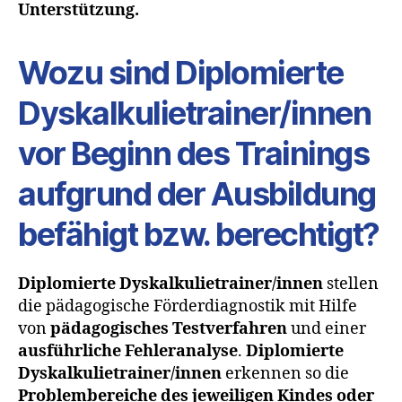
Unterstützung.
Wozu sind Diplomierte
Dyskalkulietrainer/innen
vor Beginn des Trainings
aufgrund der Ausbildung
befähigt bzw. berechtigt?
Diplomierte Dyskalkulietrainer/innen
stellen
die pädagogische Förderdiagnostik mit Hilfe
von
pädagogisches Testverfahren
und einer
ausführliche Fehleranalyse
.
Diplomierte
Dyskalkulietrainer/innen
erkennen so die
Problembereiche des jeweiligen Kindes oder