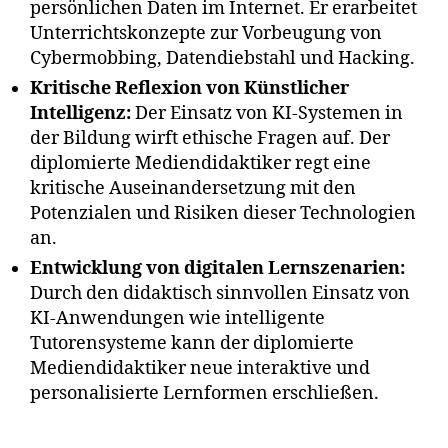
persönlichen Daten im Internet. Er erarbeitet
Unterrichtskonzepte zur Vorbeugung von
Cybermobbing, Datendiebstahl und Hacking.
Kritische Reflexion von Künstlicher
Intelligenz:
Der Einsatz von KI-Systemen in
der Bildung wirft ethische Fragen auf. Der
diplomierte Mediendidaktiker regt eine
kritische Auseinandersetzung mit den
Potenzialen und Risiken dieser Technologien
an.
Entwicklung von digitalen Lernszenarien:
Durch den didaktisch sinnvollen Einsatz von
KI-Anwendungen wie intelligente
Tutorensysteme kann der diplomierte
Mediendidaktiker neue interaktive und
personalisierte Lernformen erschließen.