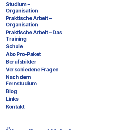
Mail
Studium –
Organisation
Praktische Arbeit –
Organisation
Praktische Arbeit – Das
Training
Schule
Abo Pro-Paket
Berufsbilder
Verschiedene Fragen
Nach dem
Fernstudium
Blog
Links
Kontakt