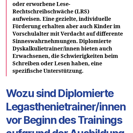
oder
erworbene Lese-
Rechtschreibschwäche (LRS)
aufweisen. Eine gezielte, individuelle
Förderung erhalten aber auch Kinder im
Vorschulalter mit Verdacht auf differente
Sinneswahrnehmungen. Diplomierte
Dyskalkulietrainer/innen bieten auch
Erwachsenen, die Schwierigkeiten beim
Schreiben oder
Lesen
haben, eine
spezifische Unterstützung.
Wozu sind Diplomierte
Legasthenietrainer/innen
vor Beginn des Trainings