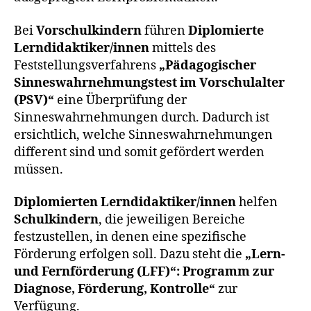
Bei
Vorschulkindern
führen
Diplomierte
Lerndidaktiker/innen
mittels des
Feststellungsverfahrens
„Pädagogischer
Sinneswahrnehmungstest im Vorschulalter
(PSV)“
eine Überprüfung der
Sinneswahrnehmungen durch. Dadurch ist
ersichtlich, welche Sinneswahrnehmungen
different sind und somit gefördert werden
müssen.
Diplomierten Lerndidaktiker/innen
helfen
Schulkindern
, die jeweiligen Bereiche
festzustellen, in denen eine spezifische
Förderung erfolgen soll. Dazu steht die
„Lern-
und Fernförderung (LFF)“: Programm zur
Diagnose, Förderung, Kontrolle“
zur
Verfügung.