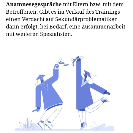
Anamnesegespräch
e mit Eltern bzw. mit dem
Betroffenen. Gibt es im Verlauf des Trainings
einen Verdacht auf Sekundärproblematiken
dann erfolgt, bei Bedarf, eine Zusammenarbeit
mit weiteren Spezialisten.