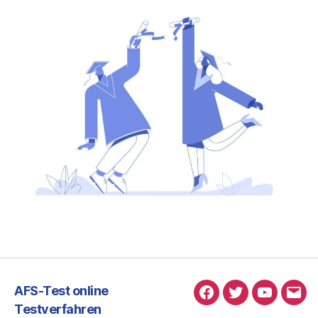
AFS-Test online
Facebook
Twitter
Youtube
E-
Testverfahren